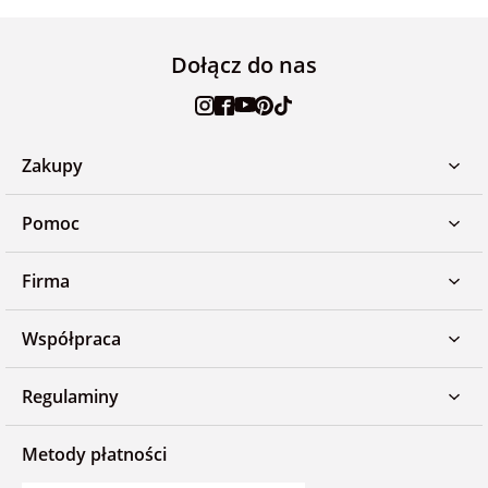
Dołącz do nas
Zakupy
Pomoc
Firma
Współpraca
Regulaminy
Metody płatności