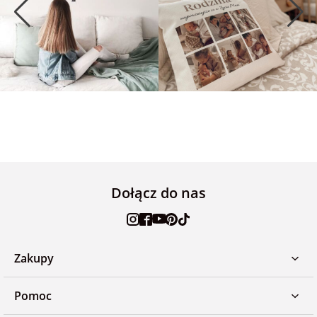
Dołącz do nas
Zakupy
Pomoc