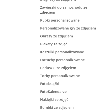
Zawieszki do samochodu ze
zdjęciem
Kubki personalizowane
Personalizowane gry ze zdjęciem
Obrazy ze zdjęciem
Plakaty ze zdjęć
Koszulki personalizowane
Fartuchy personalizowane
Poduszki ze zdjęciem
Torby personalizowane
Fotoksiążki
FotoKalendarze
Naklejki ze zdjęć
Bombki ze zdjęciem