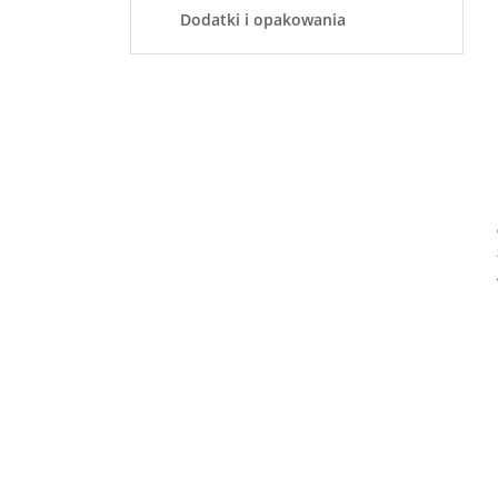
Dodatki i opakowania