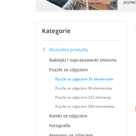
pozwol
Kategorie
Wszystkie produkty
Naklejki i naprasowanki imienne
Puzzle ze zdjęciem
Puzzle ze zdjęciem 35 elementów
Puzzle ze zdjęciem 96 elementów
Puzzle ze zdjęciem 252 elementy
Puzzle ze zdjęciem 500 elementów
Ramki ze zdjęciem
Fotografie
Magnesy ze zdjęciem