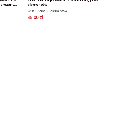
 prezent
elementów
28 x 19 cm; 35 elementów
45,00 zł