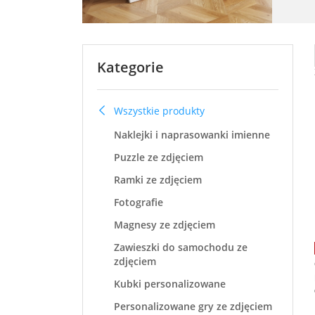
Kategorie
Wszystkie produkty
Naklejki i naprasowanki imienne
Puzzle ze zdjęciem
Ramki ze zdjęciem
Fotografie
Magnesy ze zdjęciem
Zawieszki do samochodu ze
zdjęciem
Kubki personalizowane
Personalizowane gry ze zdjęciem