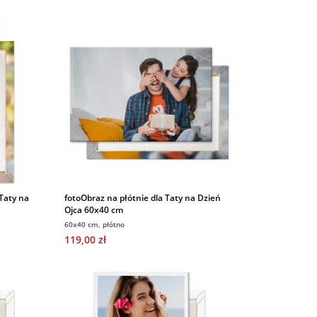
 Taty na
fotoObraz na płótnie dla Taty na Dzień
Ojca 60x40 cm
60x40 cm, płótno
119,00 zł