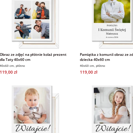
Obraz ze zdjęć na płótnie kolaż prezent
Pamiątka z komunii obraz ze zd
dla Taty 40x60 cm
dziecka 40x60 cm
40x60 cm, płótno
40x60 cm, płótno
119,00 zł
119,00 zł