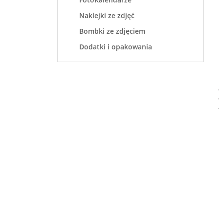
Naklejki ze zdjęć
Bombki ze zdjęciem
Dodatki i opakowania