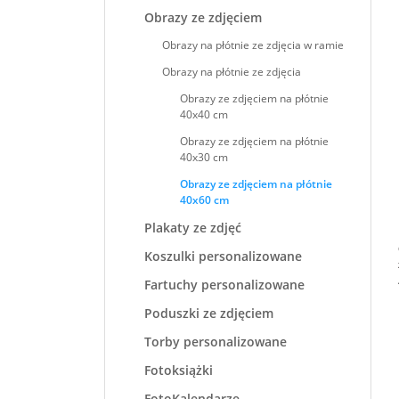
Obrazy ze zdjęciem
Obrazy na płótnie ze zdjęcia w ramie
Obrazy na płótnie ze zdjęcia
Obrazy ze zdjęciem na płótnie
40x40 cm
Obrazy ze zdjęciem na płótnie
40x30 cm
Obrazy ze zdjęciem na płótnie
40x60 cm
Plakaty ze zdjęć
Koszulki personalizowane
Fartuchy personalizowane
Poduszki ze zdjęciem
Torby personalizowane
Fotoksiążki
FotoKalendarze