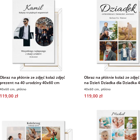
Obraz na płótnie ze zdjęć kolaż zdjęć
Obraz na płótnie kolaż ze zdjęć
prezent na 40 urodziny 40x60 cm
na Dzień Dziadka dla Dziadka 
40x60 cm, płótno
40x60 cm, płótno
119,00 zł
119,00 zł