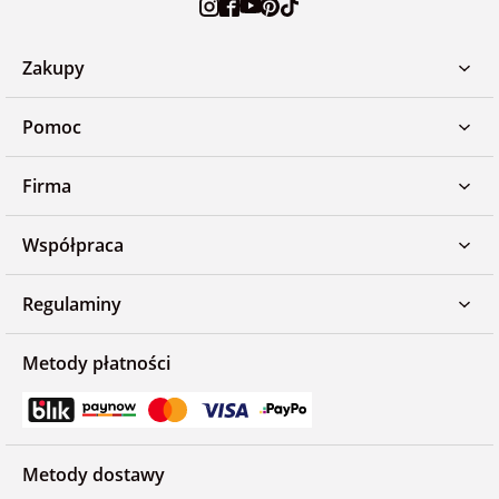
Zakupy
Pomoc
Firma
Współpraca
Regulaminy
Metody płatności
Metody dostawy