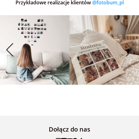
Przykładowe realizacje klientów
@fotobum_pl
Dołącz do nas