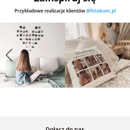
Przykładowe realizacje klientów
@fotobum_pl
Dołącz do nas