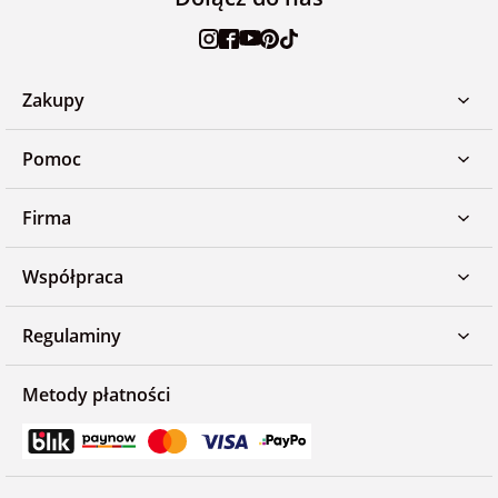
Zakupy
Pomoc
Firma
Współpraca
Regulaminy
Metody płatności