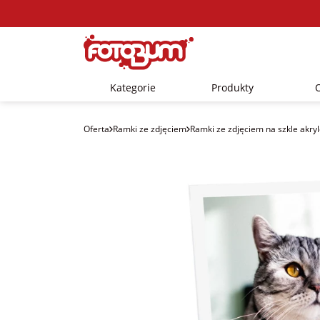
Kategorie
Produkty
Oferta
Ramki ze zdjęciem
Ramki ze zdjęciem na szkle akr