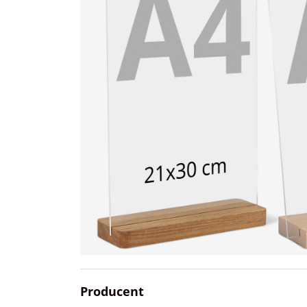
Producent