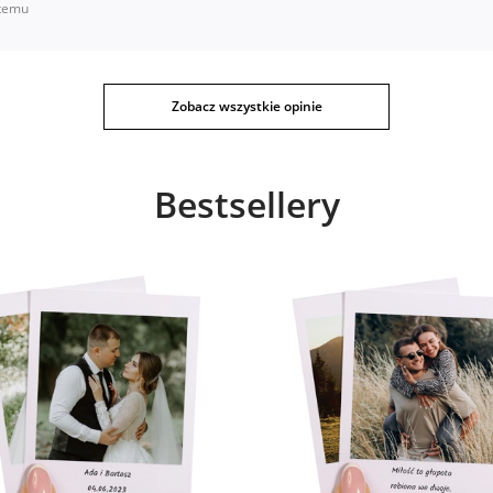
temu
Zobacz wszystkie opinie
Bestsellery