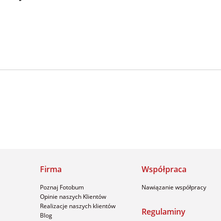
Firma
Współpraca
Poznaj Fotobum
Nawiązanie współpracy
Opinie naszych Klientów
Realizacje naszych klientów
Regulaminy
Blog