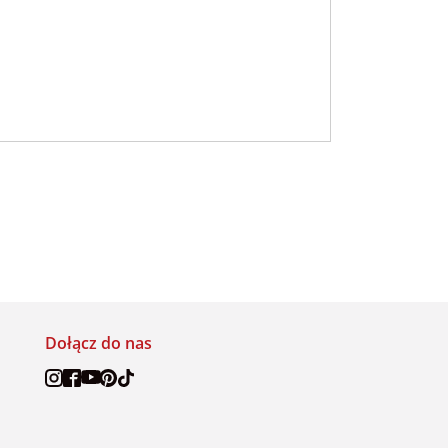
Dołącz do nas