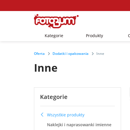
Kategorie
Produkty
Oferta
Dodatki i opakowania
Inne
Inne
Kategorie
Wszystkie produkty
Naklejki i naprasowanki imienne