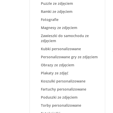
Puzzle ze zdjęciem
Ramki ze zdjęciem
Fotografie
Magnesy ze zdjęciem
Zawieszki do samochodu ze
zdjęciem
Kubki personalizowane
Personalizowane gry ze zdjęciem
Obrazy ze zdjęciem
Plakaty ze zdjęć
Koszulki personalizowane
Fartuchy personalizowane
Poduszki ze zdjęciem
Torby personalizowane