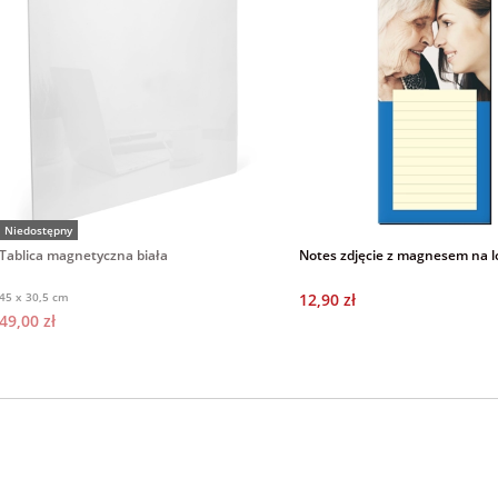
Niedostępny
Tablica magnetyczna biała
Notes zdjęcie z magnesem na 
45 x 30,5 cm
12,90 zł
49,00 zł