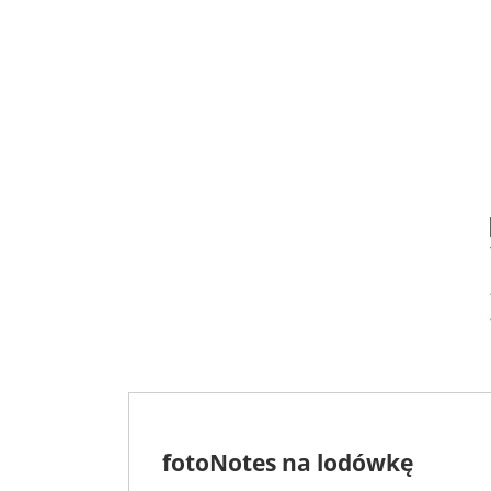
fotoNotes na lodówkę