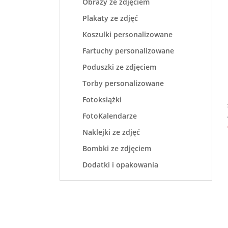
Obrazy ze zdjęciem
Plakaty ze zdjęć
Koszulki personalizowane
Fartuchy personalizowane
Poduszki ze zdjęciem
Torby personalizowane
Fotoksiążki
FotoKalendarze
Naklejki ze zdjęć
Bombki ze zdjęciem
Dodatki i opakowania