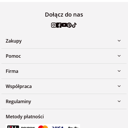
Dołącz do nas
Zakupy
Pomoc
Firma
Współpraca
Regulaminy
Metody płatności