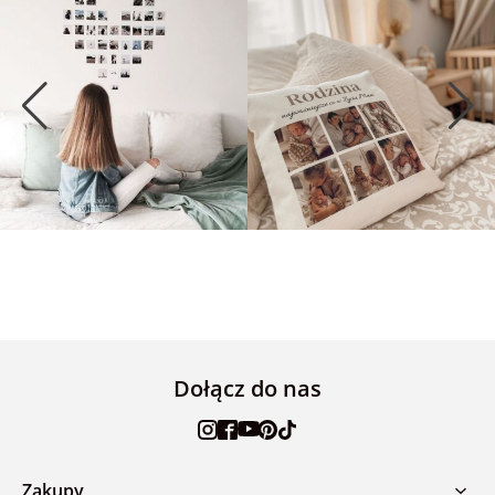
Dołącz do nas
Zakupy