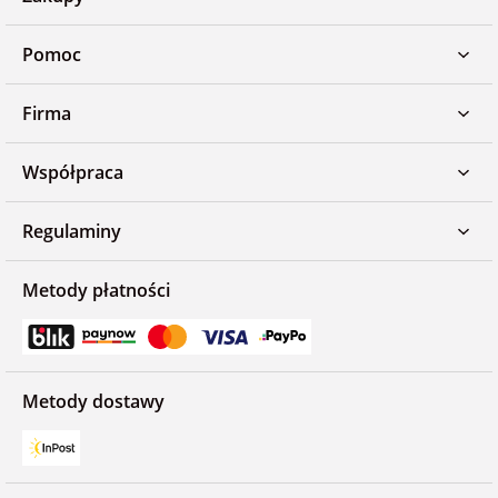
Pomoc
Firma
Współpraca
Regulaminy
Metody płatności
Metody dostawy