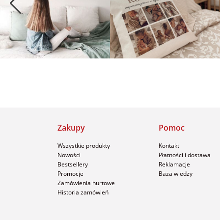
Zakupy
Pomoc
Wszystkie produkty
Kontakt
Nowości
Płatności i dostawa
Bestsellery
Reklamacje
Promocje
Baza wiedzy
Zamówienia hurtowe
Historia zamówień