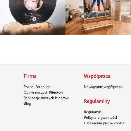
Firma
Współpraca
Poznaj Fotobum
Nawiązanie współpracy
Opinie naszych Klientów
Realizacje naszych klientów
Regulaminy
Blog
Regulamin
Polityka prywatności
Ustawienia plików cookie