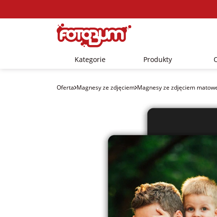
Kategorie
Produkty
Oferta
Magnesy ze zdjęciem
Magnesy ze zdjęciem matow