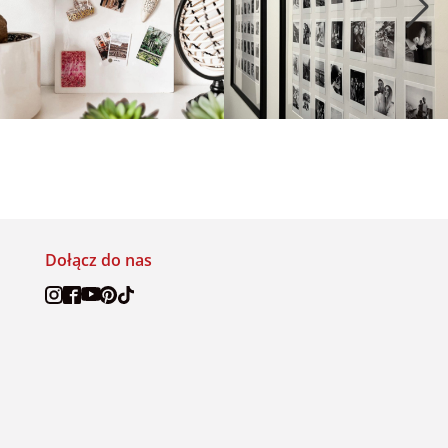
Dołącz do nas