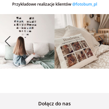
Przykładowe realizacje klientów
@fotobum_pl
Dołącz do nas