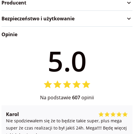
Producent
Bezpieczeństwo i użytkowanie
Opinie
5.0
Na podstawie
607
opinii
Karol
Nie spodziewałem się że to będzie takie super, plus mega
super że czas realizacji to był jakiś 24h. Mega!!!! Będę więcej