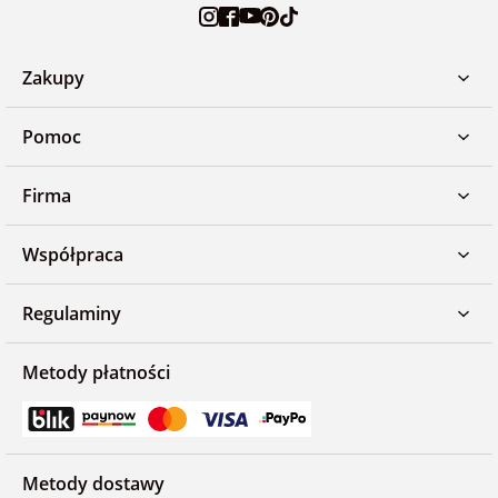
Zakupy
Pomoc
Firma
Współpraca
Regulaminy
Metody płatności
Metody dostawy