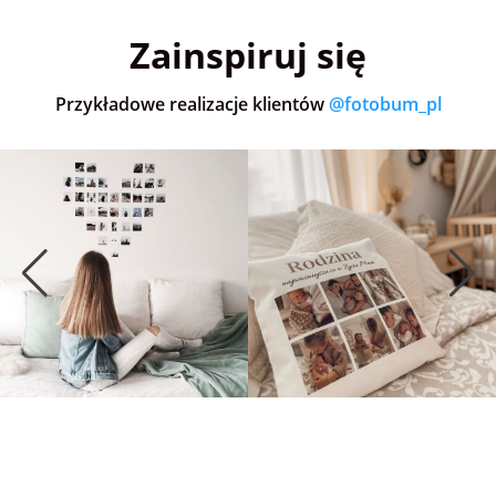
Zainspiruj się
Przykładowe realizacje klientów
@fotobum_pl