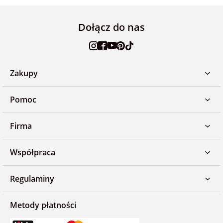
Dołącz do nas
Zakupy
Pomoc
Firma
Współpraca
Regulaminy
Metody płatności