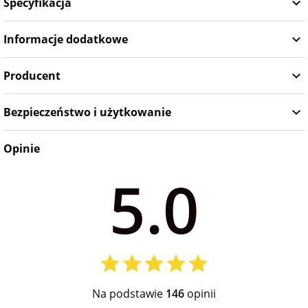
Specyfikacja
Informacje dodatkowe
Producent
Bezpieczeństwo i użytkowanie
Opinie
5.0
Na podstawie
146
opinii