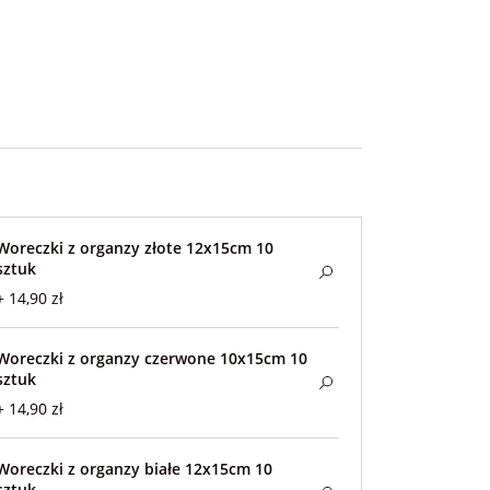
Woreczki z organzy złote 12x15cm 10
sztuk
+ 14,90 zł
Woreczki z organzy czerwone 10x15cm 10
sztuk
+ 14,90 zł
Woreczki z organzy białe 12x15cm 10
sztuk