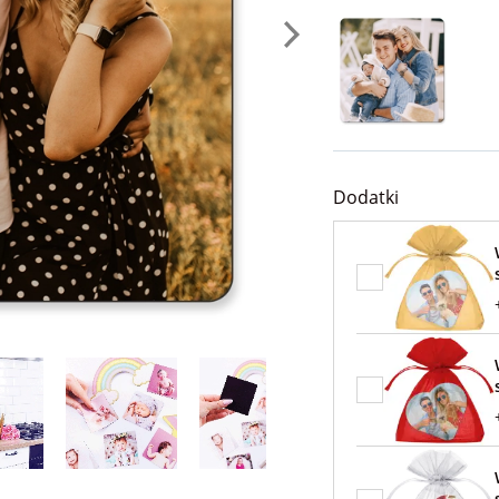
Dodatki