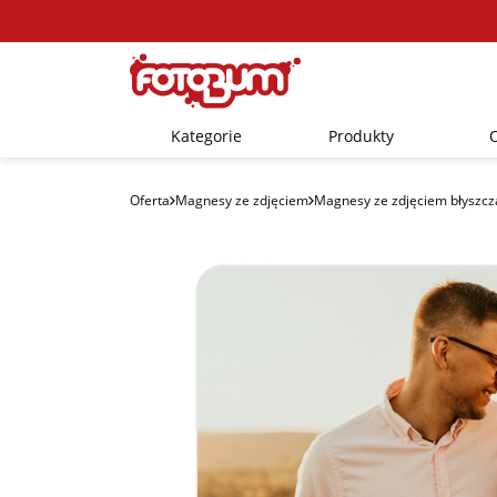
Kategorie
Produkty
Oferta
Magnesy ze zdjęciem
Magnesy ze zdjęciem błyszcz