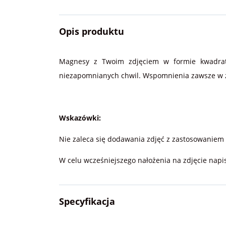
Opis produktu
Magnesy z Twoim zdjęciem w formie kwadratu 
niezapomnianych chwil. Wspomnienia zawsze w za
Wskazówki:
Nie zaleca się dodawania zdjęć z zastosowaniem
W celu wcześniejszego nałożenia na zdjęcie nap
Specyfikacja