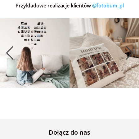
Przykładowe realizacje klientów
@fotobum_pl
Dołącz do nas