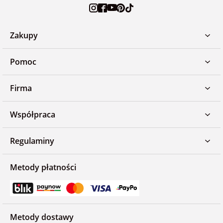
Zakupy
Pomoc
Firma
Współpraca
Regulaminy
Metody płatności
Metody dostawy