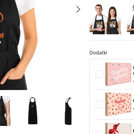
Dodatki