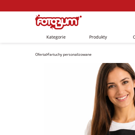
Kategorie
Produkty
Oferta
Fartuchy personalizowane