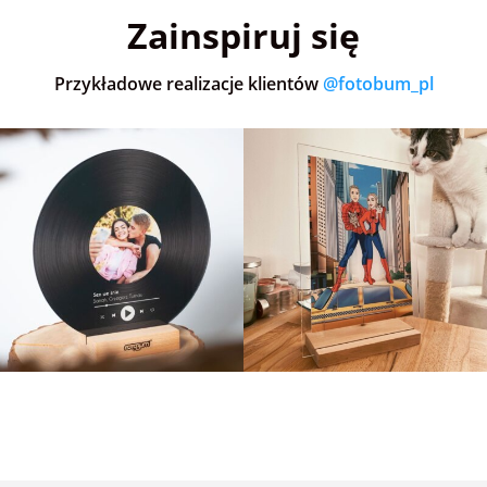
Zainspiruj się
Przykładowe realizacje klientów
@fotobum_pl