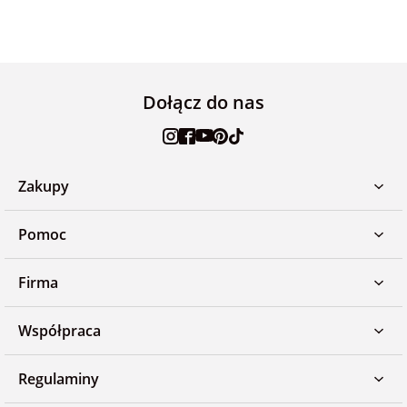
Dołącz do nas
Zakupy
Pomoc
Firma
Współpraca
Regulaminy