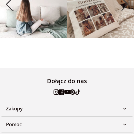
Dołącz do nas
Zakupy
Pomoc