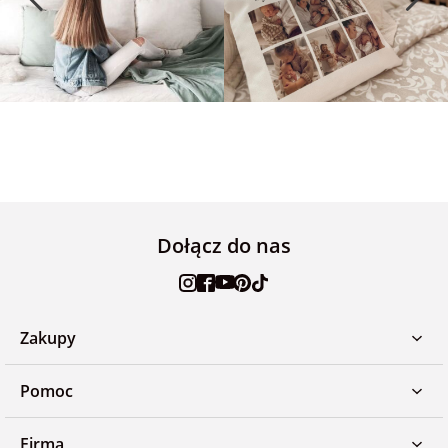
Dołącz do nas
Zakupy
Pomoc
Firma