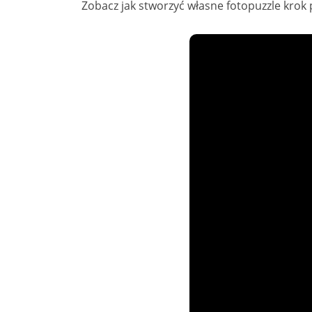
Zobacz jak stworzyć własne fotopuzzle krok 