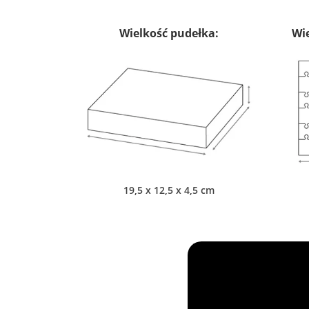
Wielkość pudełka:
Wie
19,5 x 12,5 x 4,5 cm
)