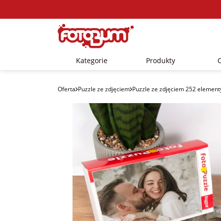
Kategorie
Produkty
Oferta
Puzzle ze zdjęciem
Puzzle ze zdjęciem 252 element