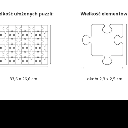
lkość ułożonych puzzli:
Wielkość elementów
33,6 x 26,6 cm
około 2,3 x 2,5 cm