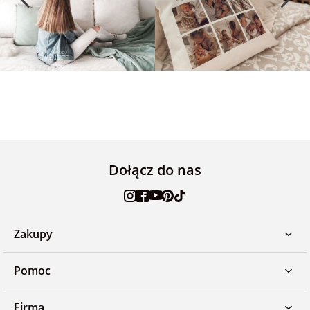
Dołącz do nas
Zakupy
Pomoc
Firma