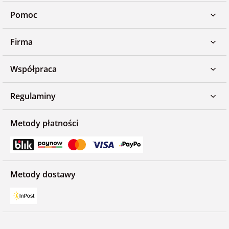
Pomoc
Firma
Współpraca
Regulaminy
Metody płatności
Metody dostawy