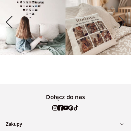
Dołącz do nas
Zakupy