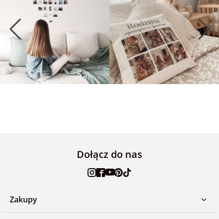
Dołącz do nas
Zakupy