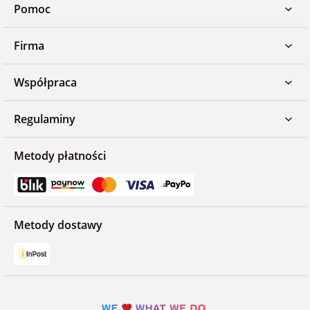
Pomoc
Firma
Współpraca
Regulaminy
Metody płatności
Metody dostawy