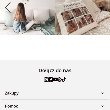
Dołącz do nas
Zakupy
Pomoc