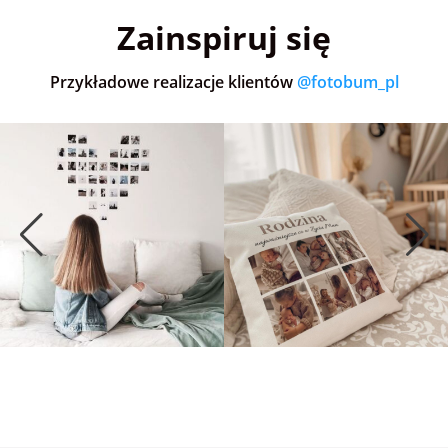
Zainspiruj się
Przykładowe realizacje klientów
@fotobum_pl