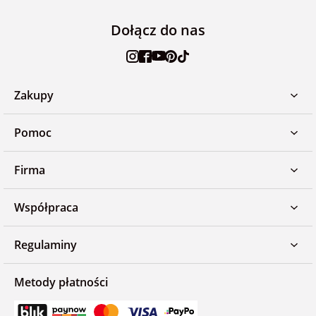
Dołącz do nas
Zakupy
Pomoc
Firma
Współpraca
Regulaminy
Metody płatności