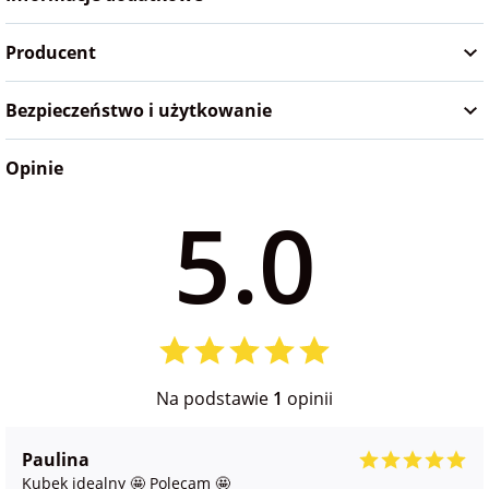
Producent
Bezpieczeństwo i użytkowanie
Opinie
5.0
Na podstawie
1
opinii
Paulina
Kubek idealny 🤩 Polecam 🤩