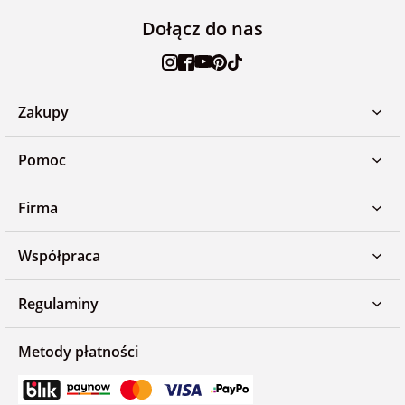
Dołącz do nas
Zakupy
Pomoc
Firma
Współpraca
Regulaminy
Metody płatności