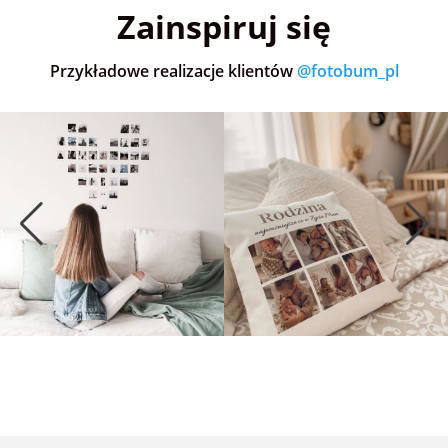
Zainspiruj się
Przykładowe realizacje klientów
@fotobum_pl