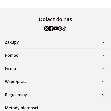
Dołącz do nas
Zakupy
Pomoc
Firma
Współpraca
Regulaminy
Metody płatności