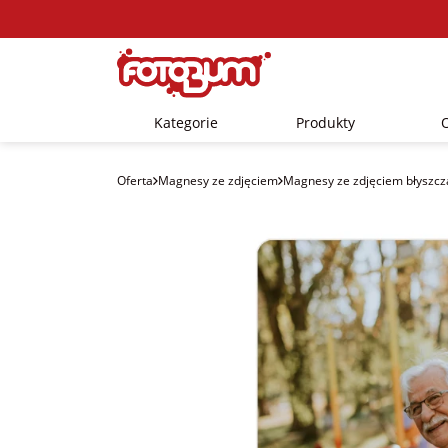
Kategorie
Produkty
Oferta
Magnesy ze zdjęciem
Magnesy ze zdjęciem błyszcz