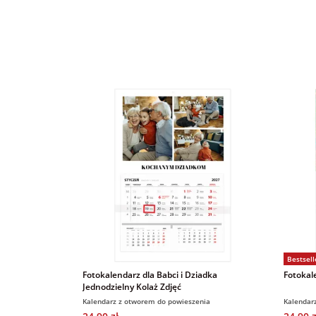
Bestsell
Fotokalendarz dla Babci i Dziadka
Fotokal
Jednodzielny Kolaż Zdjęć
Kalendarz z otworem do powieszenia
Kalendar