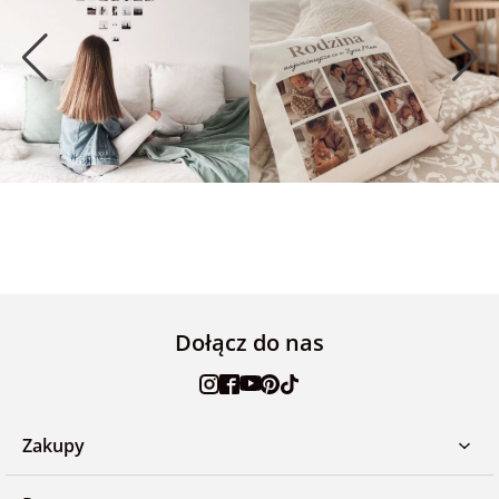
Dołącz do nas
Zakupy