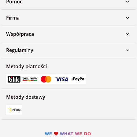
Pomoc
Firma
Współpraca
Regulaminy
Metody płatności
Metody dostawy