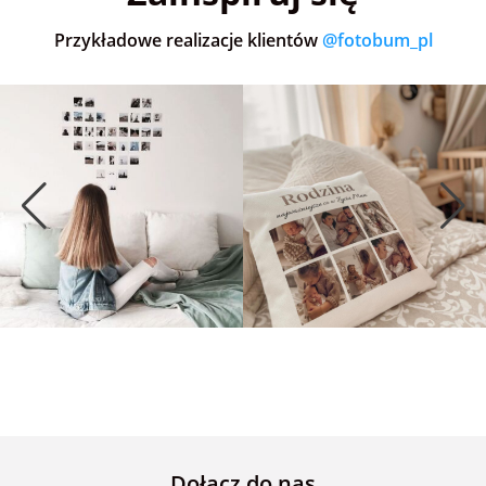
Przykładowe realizacje klientów
@fotobum_pl
Dołącz do nas