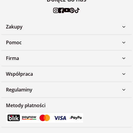
Zakupy
Pomoc
Firma
Współpraca
Regulaminy
Metody płatności