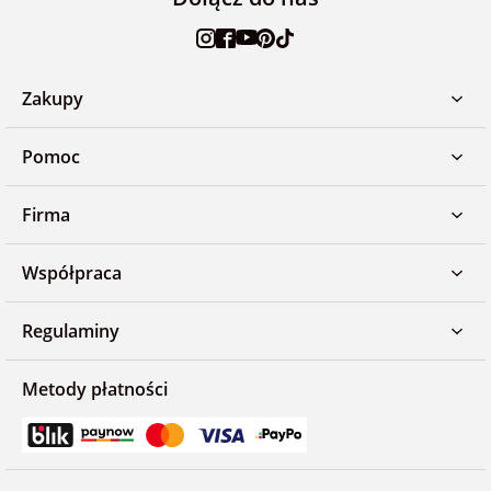
Zakupy
Pomoc
Firma
Współpraca
Regulaminy
Metody płatności