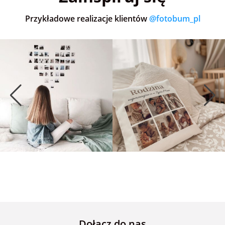
Przykładowe realizacje klientów
@fotobum_pl
Dołącz do nas