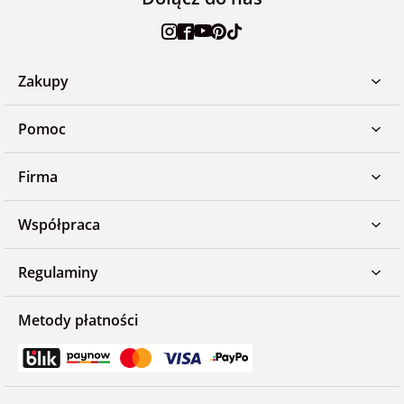
Zakupy
Pomoc
Firma
Współpraca
Regulaminy
Metody płatności