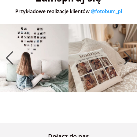
Przykładowe realizacje klientów
@fotobum_pl
Dołącz do nas