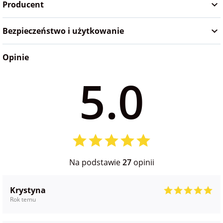
Producent
Bezpieczeństwo i użytkowanie
Opinie
5.0
Na podstawie
27
opinii
Krystyna
Rok temu