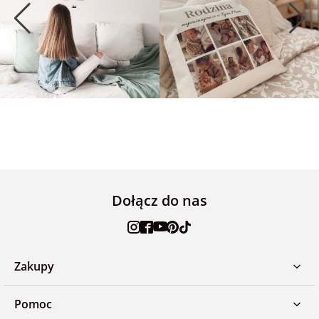
Dołącz do nas
Zakupy
Pomoc