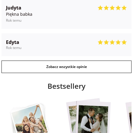
Judyta
Piękna babka
Rok temu
Edyta
Rok temu
Zobacz wszystkie opinie
Bestsellery