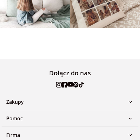
Dołącz do nas
Zakupy
Pomoc
Firma