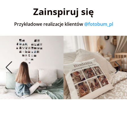
Zainspiruj się
Przykładowe realizacje klientów
@fotobum_pl