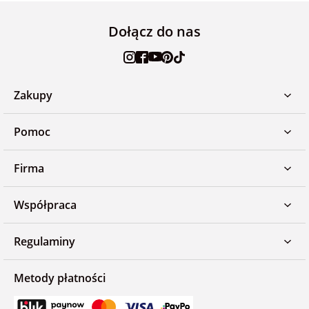
Dołącz do nas
Zakupy
Pomoc
Firma
Współpraca
Regulaminy
Metody płatności