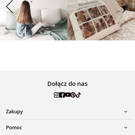
Dołącz do nas
Zakupy
Pomoc