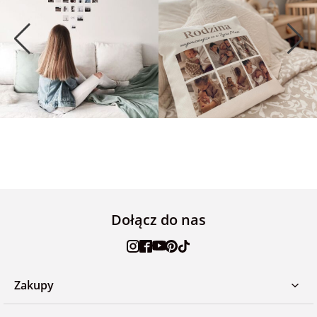
Dołącz do nas
Zakupy