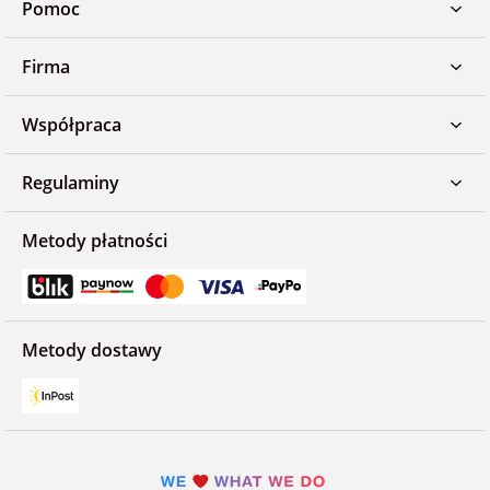
Pomoc
Firma
Współpraca
Regulaminy
Metody płatności
Metody dostawy