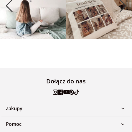
Dołącz do nas
Zakupy
Pomoc