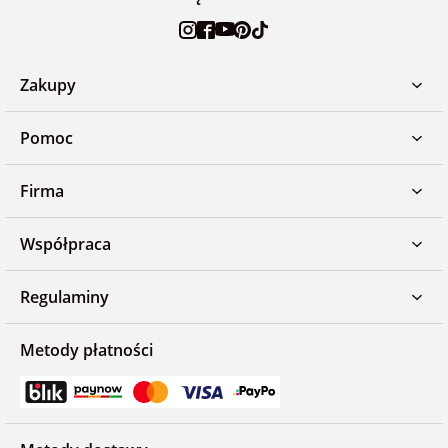
Zakupy
Pomoc
Firma
Współpraca
Regulaminy
Metody płatności