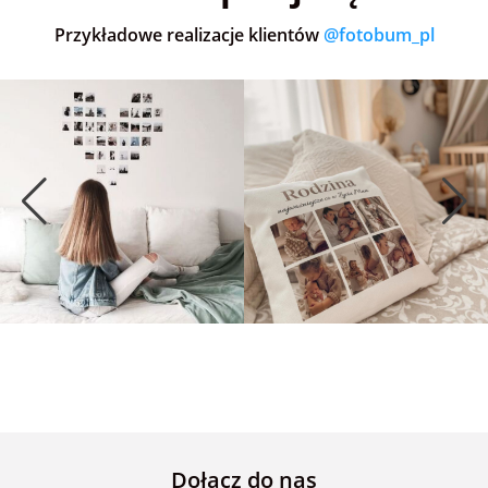
Przykładowe realizacje klientów
@fotobum_pl
Dołącz do nas