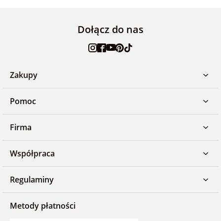
Dołącz do nas
Zakupy
Pomoc
Firma
Współpraca
Regulaminy
Metody płatności