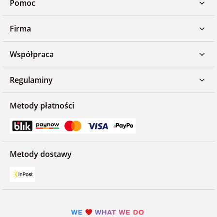
Pomoc
Firma
Współpraca
Regulaminy
Metody płatności
Metody dostawy