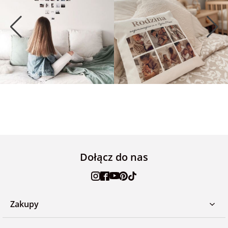
Dołącz do nas
Zakupy