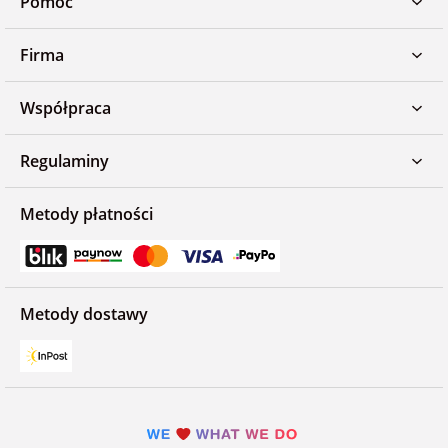
Pomoc
Firma
Współpraca
Regulaminy
Metody płatności
Metody dostawy