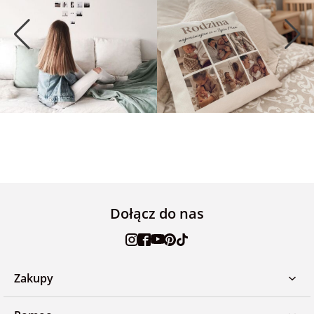
Dołącz do nas
Zakupy