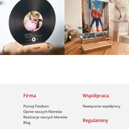
Firma
Współpraca
Poznaj Fotobum
Nawiązanie współpracy
Opinie naszych Klientów
Realizacje naszych klientów
Regulaminy
Blog