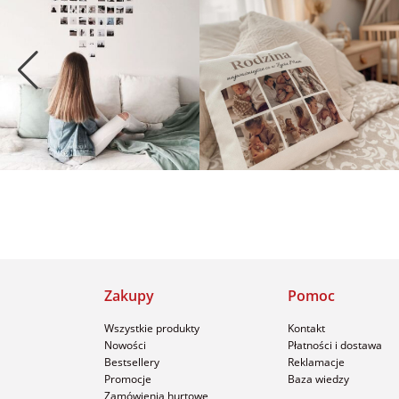
Zakupy
Pomoc
Wszystkie produkty
Kontakt
Nowości
Płatności i dostawa
Bestsellery
Reklamacje
Promocje
Baza wiedzy
Zamówienia hurtowe