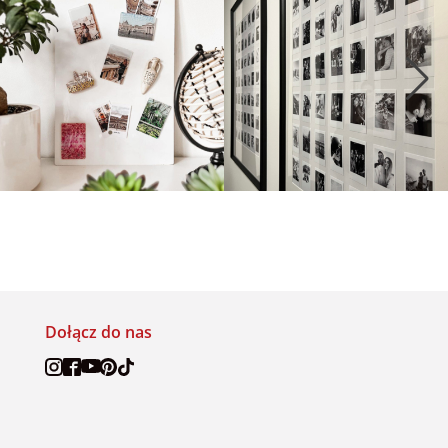
Dołącz do nas