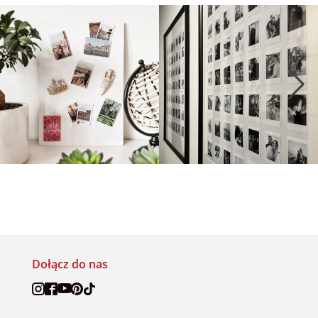
Dołącz do nas