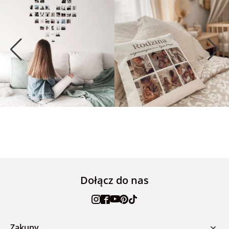
Dołącz do nas
Zakupy