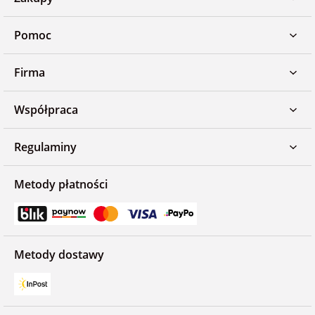
Pomoc
Firma
Współpraca
Regulaminy
Metody płatności
Metody dostawy