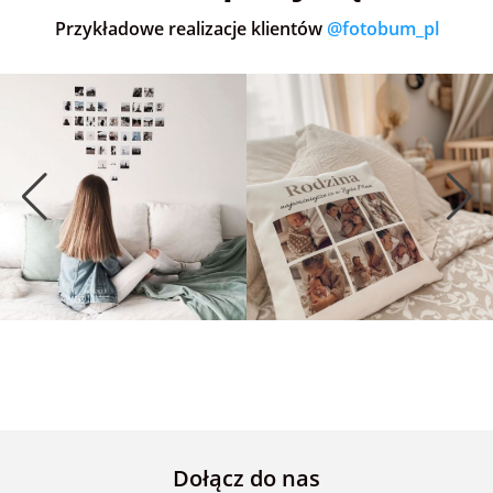
Przykładowe realizacje klientów
@fotobum_pl
Dołącz do nas