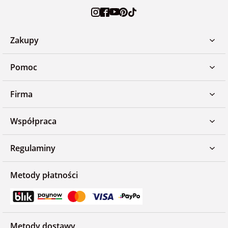
Zakupy
Pomoc
Firma
Współpraca
Regulaminy
Metody płatności
Metody dostawy