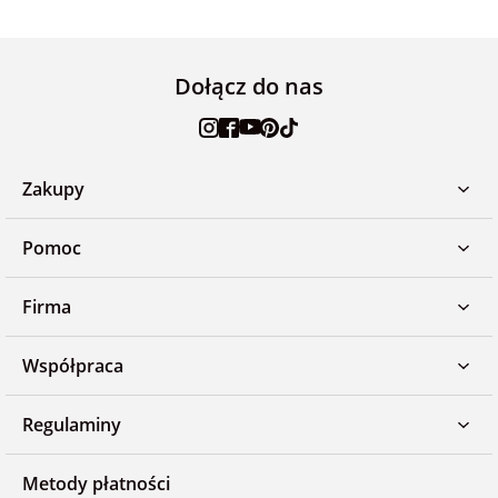
Dołącz do nas
Zakupy
Pomoc
Firma
Współpraca
Regulaminy
Metody płatności