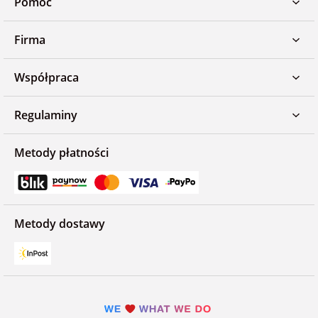
Pomoc
Firma
Współpraca
Regulaminy
Metody płatności
Metody dostawy