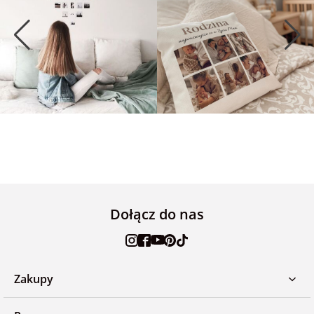
Dołącz do nas
Zakupy