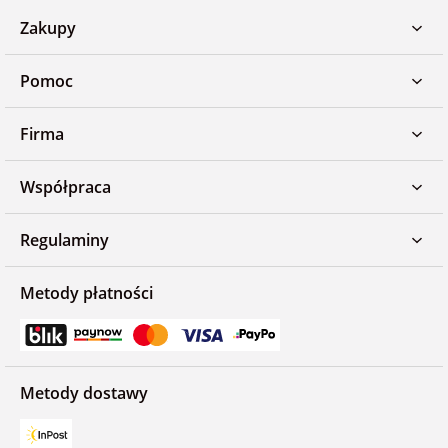
Zakupy
Pomoc
Firma
Współpraca
Regulaminy
Metody płatności
Metody dostawy