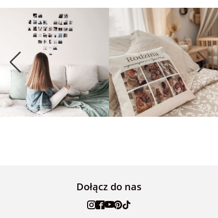
Dołącz do nas